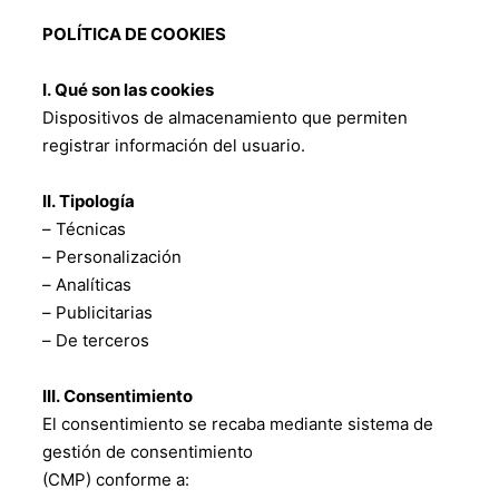
POLÍTICA DE COOKIES
I. Qué son las cookies
Dispositivos de almacenamiento que permiten
registrar información del usuario.
II. Tipología
– Técnicas
– Personalización
– Analíticas
– Publicitarias
– De terceros
III. Consentimiento
El consentimiento se recaba mediante sistema de
gestión de consentimiento
(CMP) conforme a: