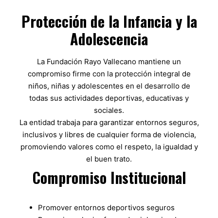
Protección de la Infancia y la
Adolescencia
La Fundación Rayo Vallecano mantiene un
compromiso firme con la protección integral de
niños, niñas y adolescentes en el desarrollo de
todas sus actividades deportivas, educativas y
sociales.
La entidad trabaja para garantizar entornos seguros,
inclusivos y libres de cualquier forma de violencia,
promoviendo valores como el respeto, la igualdad y
el buen trato.
Compromiso Institucional
Promover entornos deportivos seguros