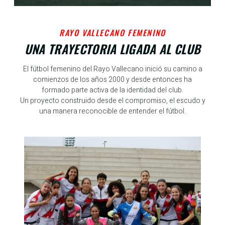
RAYO VALLECANO FEMENINO
UNA TRAYECTORIA LIGADA AL CLUB
El fútbol femenino del Rayo Vallecano inició su camino a
comienzos de los años 2000 y desde entonces ha
formado parte activa de la identidad del club.
Un proyecto construido desde el compromiso, el escudo y
una manera reconocible de entender el fútbol.