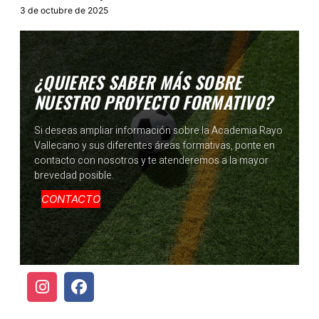
3 de octubre de 2025
¿QUIERES SABER MÁS SOBRE
NUESTRO PROYECTO FORMATIVO?
Si deseas ampliar información sobre la Academia Rayo
Vallecano y sus diferentes áreas formativas, ponte en
contacto con nosotros y te atenderemos a la mayor
brevedad posible.
CONTACTO