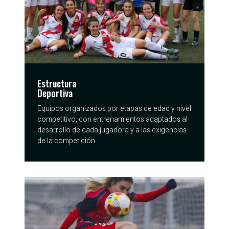
Estructura
Deportiva
Equipos organizados por etapas de edad y nivel
competitivo, con entrenamientos adaptados al
desarrollo de cada jugadora y a las exigencias
de la competición.