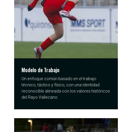
Modelo de Trabajo
Un enfoque común basado en el trabajo
técnico, táctico y físico, con una identidad
reconocible alineada con los valores históricos
del Rayo Vallecano.