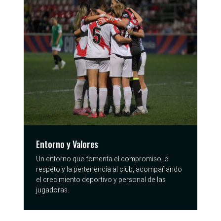
Entorno y Valores
Un entorno que fomenta el compromiso, el
respeto y la pertenencia al club, acompañando
el crecimiento deportivo y personal de las
jugadoras.