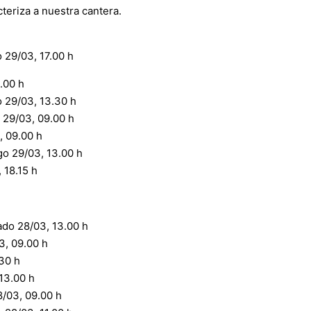
teriza a nuestra cantera.
 29/03, 17.00 h
.00 h
 29/03, 13.30 h
 29/03, 09.00 h
, 09.00 h
go 29/03, 13.00 h
 18.15 h
do 28/03, 13.00 h
3, 09.00 h
30 h
13.00 h
/03, 09.00 h