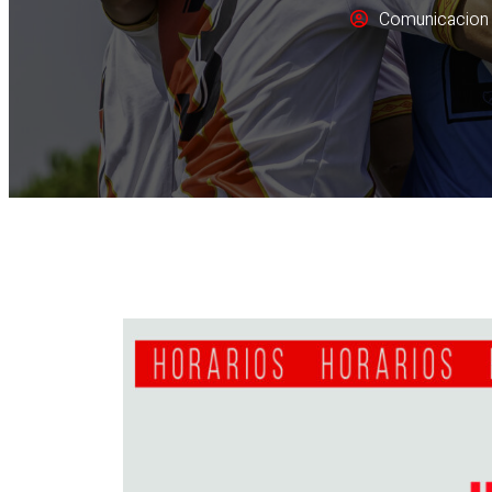
Comunicacion