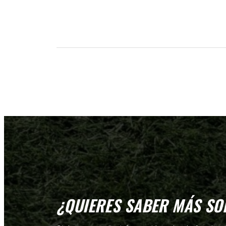
¿QUIERES SABER MÁS SO