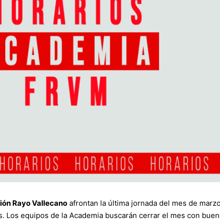
ión Rayo Vallecano
afrontan la última jornada del mes de marz
. Los equipos de la Academia buscarán cerrar el mes con buen