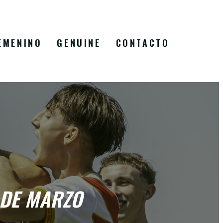
EMENINO
GENUINE
CONTACTO
 DE MARZO