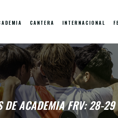
CADEMIA
CANTERA
INTERNACIONAL
F
 DE ACADEMIA FRV: 28-29