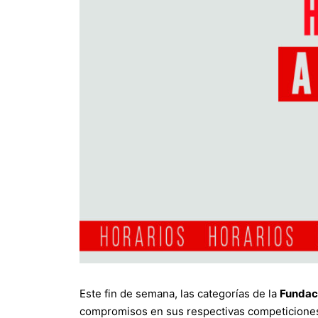
Este fin de semana, las categorías de la
Fundac
compromisos en sus respectivas competiciones