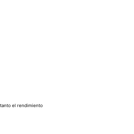
tanto el rendimiento