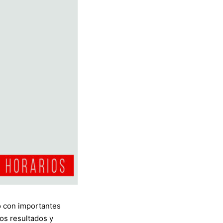
o con importantes
os resultados y