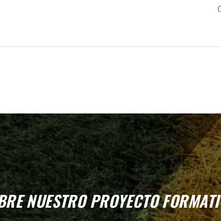
BRE NUESTRO PROYECTO FORMATI