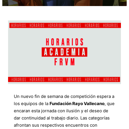
Un nuevo fin de semana de competición espera a
los equipos de la
Fundación Rayo Vallecano
, que
encaran esta jornada con ilusión y el deseo de
dar continuidad al trabajo diario. Las categorías
afrontan sus respectivos encuentros con