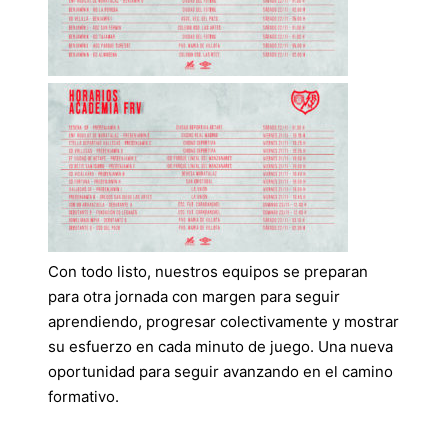
Con todo listo, nuestros equipos se preparan
para otra jornada con margen para seguir
aprendiendo, progresar colectivamente y mostrar
su esfuerzo en cada minuto de juego. Una nueva
oportunidad para seguir avanzando en el camino
formativo.