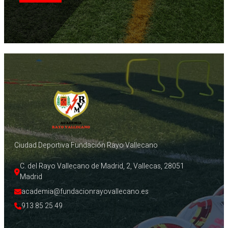
Ciudad Deportiva Fundación Rayo Vallecano
C. del Rayo Vallecano de Madrid, 2, Vallecas, 28051 
Madrid
academia@fundacionrayovallecano.es
913 85 25 49