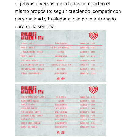
objetivos diversos, pero todas comparten el
mismo propósito: seguir creciendo, competir con
personalidad y trasladar al campo lo entrenado
durante la semana.