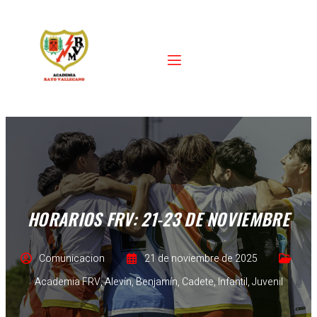
HORARIOS FRV: 21-23 DE NOVIEMBRE
Comunicacion
21 de noviembre de 2025
Academia FRV
,
Alevín
,
Benjamín
,
Cadete
,
Infantil
,
Juvenil