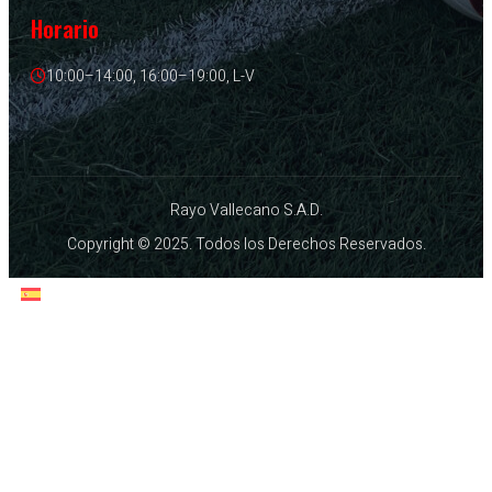
Horario
10:00–14:00, 16:00–19:00, L-V
Rayo Vallecano S.A.D.
Copyright © 2025. Todos los Derechos Reservados.