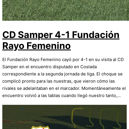
CD Samper 4-1 Fundación
Rayo Femenino
El Fundación Rayo Femenino cayó por 4-1 en su visita al CD
Samper en el encuentro disputado en Coslada
correspondiente a la segunda jornada de liga. El choque se
complicó pronto para las nuestras, que vieron cómo las
rivales se adelantaban en el marcador. Momentáneamente el
encuentro volvió a las tablas cuando llegó nuestro tanto,…