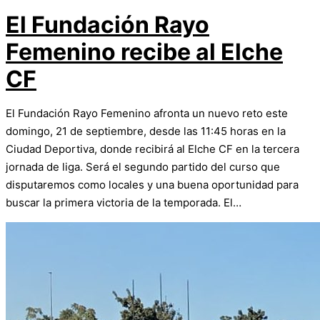
El Fundación Rayo
Femenino recibe al Elche
CF
El Fundación Rayo Femenino afronta un nuevo reto este
domingo, 21 de septiembre, desde las 11:45 horas en la
Ciudad Deportiva, donde recibirá al Elche CF en la tercera
jornada de liga. Será el segundo partido del curso que
disputaremos como locales y una buena oportunidad para
buscar la primera victoria de la temporada. El…