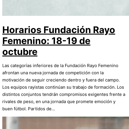
Horarios Fundación Rayo
Femenino: 18-19 de
octubre
Las categorías inferiores de la Fundación Rayo Femenino
afrontan una nueva jornada de competición con la
motivación de seguir creciendo dentro y fuera del campo.
Los equipos rayistas continúan su trabajo de formación. Los
distintos conjuntos tendrán compromisos exigentes frente a
rivales de peso, en una jornada que promete emoción y
buen fútbol. Partidos de…