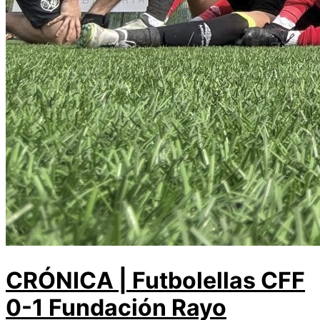
CRÓNICA | Futbolellas CFF
0-1 Fundación Rayo