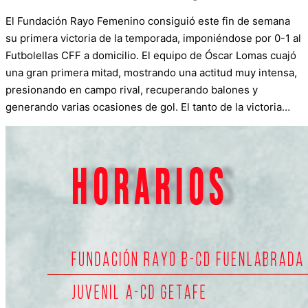
El Fundación Rayo Femenino consiguió este fin de semana
su primera victoria de la temporada, imponiéndose por 0-1 al
Futbolellas CFF a domicilio. El equipo de Óscar Lomas cuajó
una gran primera mitad, mostrando una actitud muy intensa,
presionando en campo rival, recuperando balones y
generando varias ocasiones de gol. El tanto de la victoria…