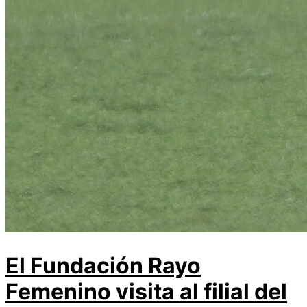
El Fundación Rayo
Femenino visita al filial del