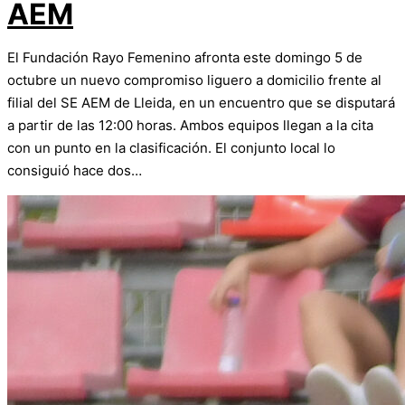
AEM
El Fundación Rayo Femenino afronta este domingo 5 de
octubre un nuevo compromiso liguero a domicilio frente al
filial del SE AEM de Lleida, en un encuentro que se disputará
a partir de las 12:00 horas. Ambos equipos llegan a la cita
con un punto en la clasificación. El conjunto local lo
consiguió hace dos…