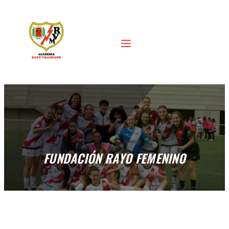
FUNDACIÓN RAYO FEMENINO