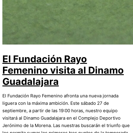
El Fundación Rayo
Femenino visita al Dinamo
Guadalajara
El Fundación Rayo Femenino afronta una nueva jornada
liguera con la máxima ambición. Este sábado 27 de
septiembre, a partir de las 19:00 horas, nuestro equipo
visitará al Dinamo Guadalajara en el Complejo Deportivo
Jerónimo de la Morena. Las nuestras buscarán el triunfo que
les permita sumar los primeros tres puntos de la temporada