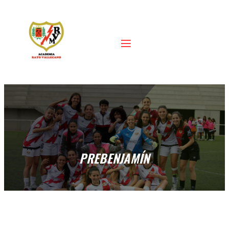
PREBENJAMÍN