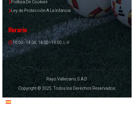
Política De Cookies
Ley de Protección A La Infancia
Horario
10:00–14:00, 16:00–19:00, L-V
Rayo Vallecano S.A.D.
Copyright © 2025. Todos los Derechos Reservados.