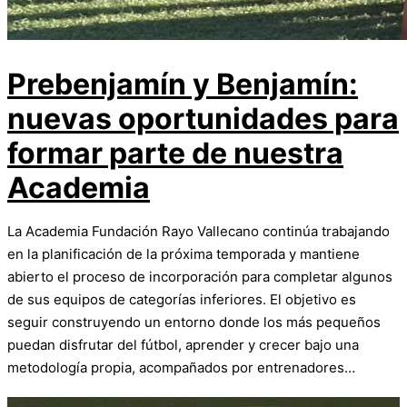
Prebenjamín y Benjamín:
nuevas oportunidades para
formar parte de nuestra
Academia
La Academia Fundación Rayo Vallecano continúa trabajando
en la planificación de la próxima temporada y mantiene
abierto el proceso de incorporación para completar algunos
de sus equipos de categorías inferiores. El objetivo es
seguir construyendo un entorno donde los más pequeños
puedan disfrutar del fútbol, aprender y crecer bajo una
metodología propia, acompañados por entrenadores…