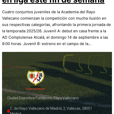
Cuatro conjuntos juveniles de la Academia del Rayo
Vallecano comienzan la competición con mucha ilusión en
sus respectivas categorías, afrontando la primera jornada de
la temporada 2025/26. Juvenil A: debut en casa frente a la
AD Complutense Alcalá, el domingo 14 de septiembre a las
9:00 horas. Juvenil B: estreno en el campo de la…
Ciudad Deportiva Fundación Rayo Vallecano
C. del Rayo Vallecano de Madrid, 2, Vallecas, 28051 
Madrid