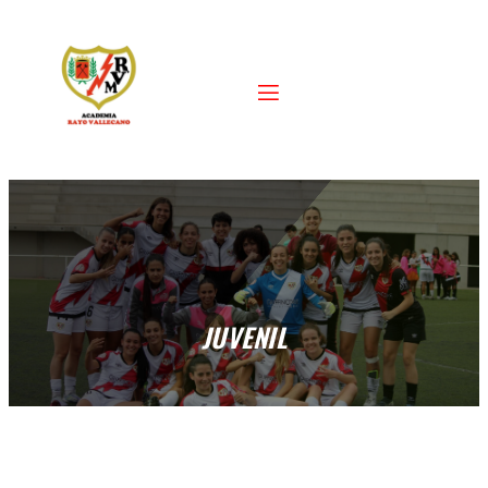
JUVENIL