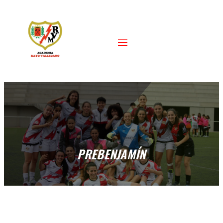
PREBENJAMÍN