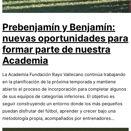
Prebenjamín y Benjamín:
nuevas oportunidades para
formar parte de nuestra
Academia
La Academia Fundación Rayo Vallecano continúa trabajando
en la planificación de la próxima temporada y mantiene
abierto el proceso de incorporación para completar algunos
de sus equipos de categorías inferiores. El objetivo es
seguir construyendo un entorno donde los más pequeños
puedan disfrutar del fútbol, aprender y crecer bajo una
metodología propia, acompañados por entrenadores…