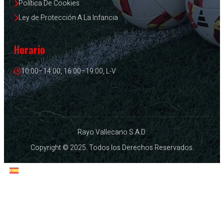
Política De Cookies
Ley de Protección A La Infancia
Horario
10:00–14:00, 16:00–19:00, L-V
Rayo Vallecano S.A.D.
Copyright © 2025. Todos los Derechos Reservados.